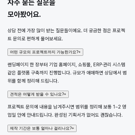
자주 묻는 질문을
모아봤어요.
상담 전에 가장 많이 받는 질문들이에요. 더 궁금한 점은 프로젝
트 문의로 편하게 물어보세요.
어떤 규모의 프로젝트까지 가능한가요?
+
랜딩페이지 한 장부터 기업 홈페이지, 쇼핑몰, ERP·관리 시스템
같은 플랫폼 구축까지 진행합니다. 규모가 애매하면 상담에서 범
위를 함께 정리해 드립니다.
견적은 어떻게 받을 수 있나요?
+
프로젝트 문의에 내용을 남겨주시면 범위를 정리해 보통 1~2 영
업일 안에 안내드립니다. 완성된 기획서가 없어도 괜찮습니다.
제작 기간은 보통 얼마나 걸리나요?
+