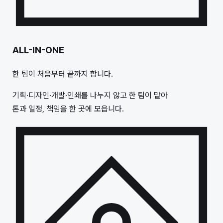
ALL-IN-ONE
한 팀이 처음부터 끝까지 합니다.
기획·디자인·개발·인쇄를 나누지 않고 한 팀이 맡아
톤과 일정, 책임을 한 곳에 모읍니다.