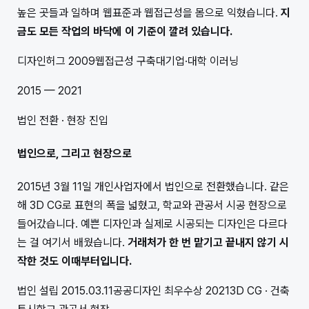
높은 곳들과 일하며 웹표준과 웹접근성을 몸으로 익혔습니다.
지
금도 모든 작업의 바닥에 이 기준이 깔려 있습니다.
디자인허그 2009
웹접근성 구축
대기업·대학 이러닝
2015 — 2021
법인 전환 · 현장 진입
법인으로, 그리고 현장으로
2015년 3월 11일 개인사업자에서 법인으로 전환했습니다. 같은
해 3D CG로 표현의 폭을 넓혔고, 학교와 관공서 시공 현장으로
들어갔습니다. 예쁜 디자인과 실제로 시공되는 디자인은 다르다
는 걸 여기서 배웠습니다.
거래처가 한 번 맡기고 끝내지 않기 시
작한 것도 이때부터입니다.
법인 설립 2015.03.11
공공디자인 최우수상 2021
3D CG · 건축