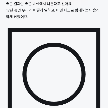
좋은 결과는 좋은 방식에서 나온다고 믿어요.
17년 동안 우리가 어떻게 일하고, 어떤 태도로 함께하는지 솔직
하게 담았어요.