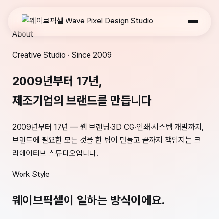
About
Creative Studio · Since 2009
2009년부터 17년,
제조기업의
브랜드
를 만듭니다
2009년부터 17년 — 웹·브랜딩·3D CG·인쇄·시스템 개발까지,
브랜드에 필요한 모든 것을 한 팀이 만들고 끝까지 책임지는 크
리에이티브 스튜디오입니다.
Work Style
웨이브픽셀이 일하는 방식이에요.