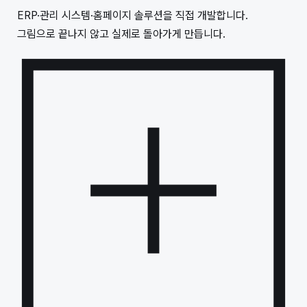
ERP·관리 시스템·홈페이지 솔루션을 직접 개발합니다.
그림으로 끝나지 않고 실제로 돌아가게 만듭니다.