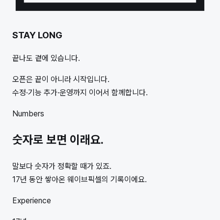
STAY LONG
끝나도 곁에 있습니다.
오픈은 끝이 아니라 시작입니다.
수정·기능 추가·운영까지 이어서 함께합니다.
Numbers
숫자로 보면 이래요.
말보다 숫자가 정확할 때가 있죠.
17년 동안 쌓아온 웨이브픽셀의 기록이에요.
Experience