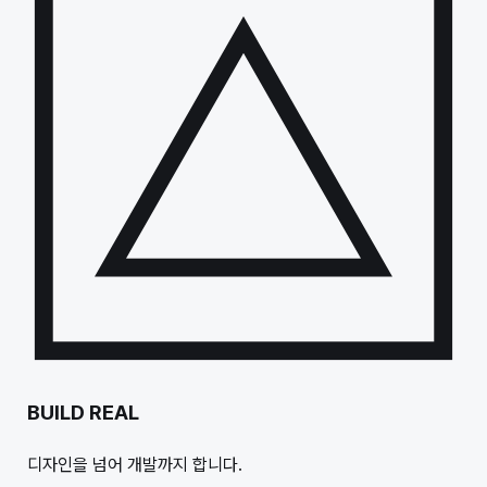
BUILD REAL
디자인을 넘어 개발까지 합니다.