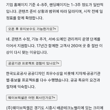
기업 홈페이지 기준 4~8주, 랜딩페이지는 1~3주 정도가 일반적
입니다. 콘텐츠 준비 상황과 범위에 따라 달라지며, 시작 전에 일
정표를 함께 확정합니다.
오픈 후 유지보수도 가능한가요?
+
네. 콘텐츠 수정, 기능 추가, 서버·도메인 관리까지 운영 단계를
이어서 지원합니다. 17년간 함께한 고객사 260여 곳 중 절반 이
상이 다시 찾는 이유입니다.
공공기관 프로젝트 경험이 있나요?
+
한국도로공사 공공디자인 최우수상을 비롯해 지자체·공공기관
웹·홍보물 프로젝트를 다수 수행했습니다. 공공 특유의 요건과
절차에 익숙합니다.
웨이브픽셀은 어떤 회사인가요?
+
(주)웨이브픽셀은 경기도 시흥시 배곧테크노밸리에 있는 크리에