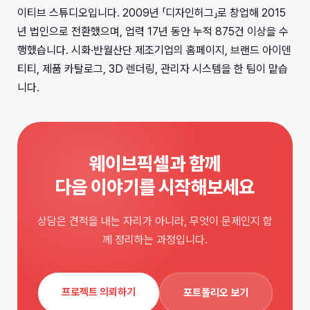
이티브 스튜디오입니다. 2009년 「디자인허그」로 창업해 2015
년 법인으로 전환했으며, 업력 17년 동안 누적 875건 이상을 수
행했습니다. 시화·반월산단 제조기업의 홈페이지, 브랜드 아이덴
티티, 제품 카탈로그, 3D 렌더링, 관리자 시스템을 한 팀이 맡습
니다.
웨이브픽셀과 함께
다음 이야기를 시작해보세요
상담은 견적을 내는 자리가 아니라, 무엇이 문제인지 함
께 정리하는 과정입니다.
프로젝트 의뢰하기
포트폴리오 보기