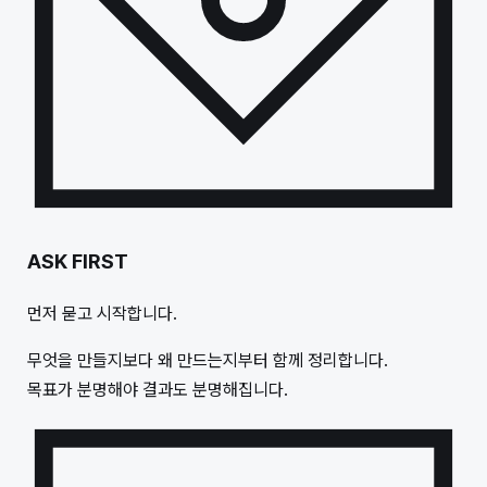
ASK FIRST
먼저 묻고 시작합니다.
무엇을 만들지보다 왜 만드는지부터 함께 정리합니다.
목표가 분명해야 결과도 분명해집니다.